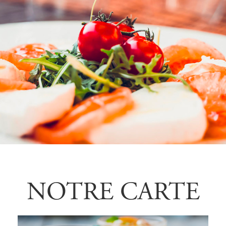
NOTRE CARTE