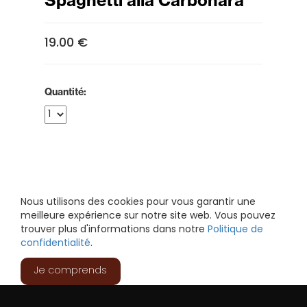
Spaghetti alla Carbonara
19.00 €
Quantité:
Nous utilisons des cookies pour vous garantir une
meilleure expérience sur notre site web. Vous pouvez
trouver plus d'informations dans notre
Politique de
confidentialité
.
Je comprends