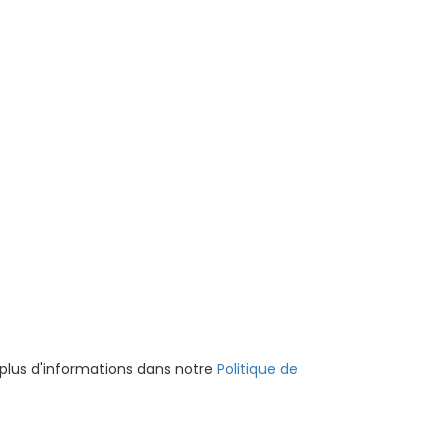
 plus d'informations dans notre
Politique de