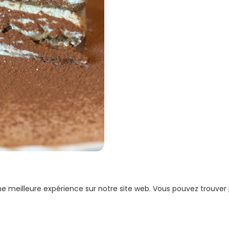
une meilleure expérience sur notre site web. Vous pouvez trouver