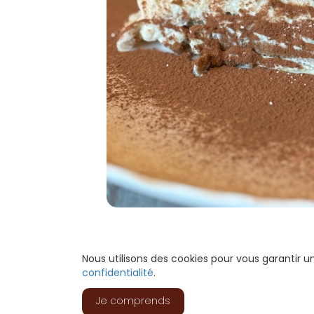
Nous utilisons des cookies pour vous garantir 
confidentialité
.
Je comprends