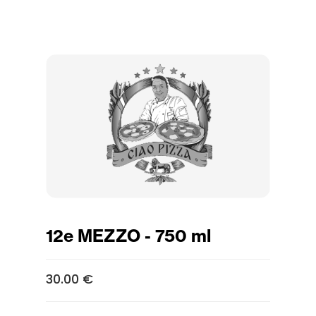
12e MEZZO - 750 ml
30.00 €