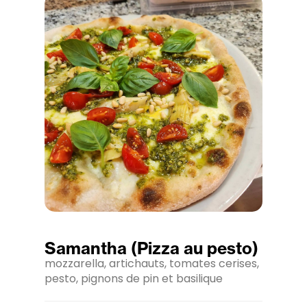
Samantha (Pizza au pesto)
mozzarella, artichauts, tomates cerises,
pesto, pignons de pin et basilique