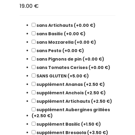
19.00 €
sans Artichauts (+0.00 €)
sans Basilic (+0.00 €)
sans Mozzarella (+0.00 €)
sans Pesto (+0.00 €)
sans Pignons de pin (+0.00 €)
sans Tomates Cerises (+0.00 €)
SANS GLUTEN (+5.00 €)
supplément Ananas (+2.50 €)
supplément Anchois (+2.50 €)
supplément Artichauts (+2.50 €)
supplément Aubergines grillées
(+2.50 €)
supplément Basilic (+1.50 €)
supplément Bresaola (+3.50 €)