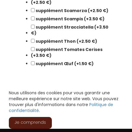
(+2.50 €)
supplément Scamorza (+2.50 €)
supplément Scampis (+3.50 €)
supplément Stracciatella (+3.50
€)
supplément Thon (+2.50 €)
supplément Tomates Cerises
(+3.50 €)
supplément Œuf (+1.50 €)
Nous utilisons des cookies pour vous garantir une
meilleure expérience sur notre site web. Vous pouvez
trouver plus d'informations dans notre
Politique de
confidentialité
.
Je comprends