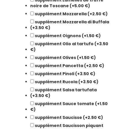
supplément Lamelles de truffe
noire de Toscane (+5.00 €)
supplément Mozzarella (+2.50 €)
supplément Mozzarella di Buffala
(+3.50 €)
supplément Oignons (+1.50 €)
supplément Olio al tartufo (+3.50
€)
supplément Olives (+1.50 €)
supplément Pancetta (+2.50 €)
supplément Pinoli (+3.50 €)
supplément Rucola (+3.50 €)
supplément Salsa tartufata
(+3.50 €)
supplément Sauce tomate (+1.50
€)
supplément Saucisse (+2.50 €)
supplément Saucisson piquant