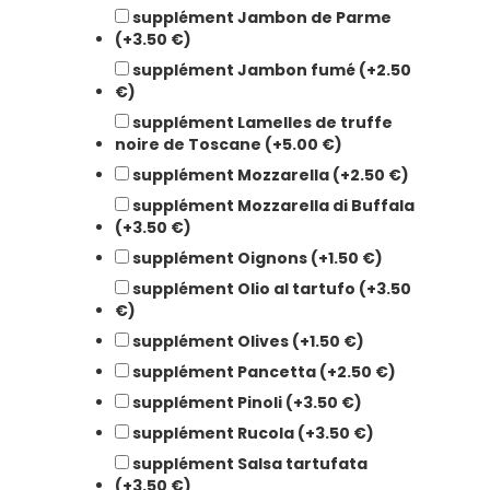
supplément Jambon de Parme
(+3.50 €)
supplément Jambon fumé (+2.50
€)
supplément Lamelles de truffe
noire de Toscane (+5.00 €)
supplément Mozzarella (+2.50 €)
supplément Mozzarella di Buffala
(+3.50 €)
supplément Oignons (+1.50 €)
supplément Olio al tartufo (+3.50
€)
supplément Olives (+1.50 €)
supplément Pancetta (+2.50 €)
supplément Pinoli (+3.50 €)
supplément Rucola (+3.50 €)
supplément Salsa tartufata
(+3.50 €)