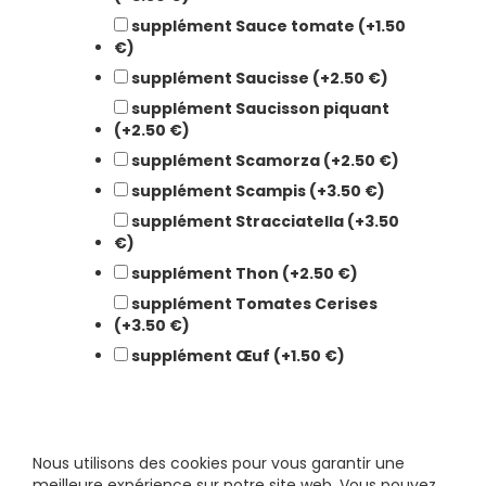
supplément Sauce tomate (+1.50
€)
supplément Saucisse (+2.50 €)
supplément Saucisson piquant
(+2.50 €)
supplément Scamorza (+2.50 €)
supplément Scampis (+3.50 €)
supplément Stracciatella (+3.50
€)
supplément Thon (+2.50 €)
supplément Tomates Cerises
(+3.50 €)
supplément Œuf (+1.50 €)
Nous utilisons des cookies pour vous garantir une