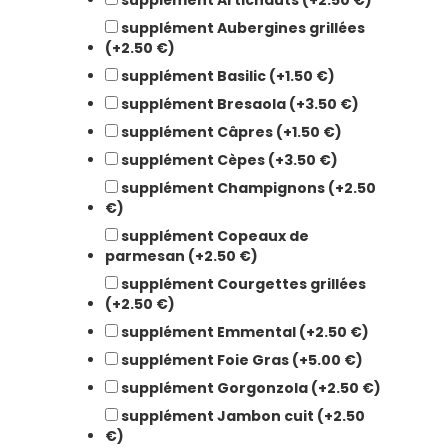
supplément Artichauts (+2.50 €)
supplément Aubergines grillées
(+2.50 €)
supplément Basilic (+1.50 €)
supplément Bresaola (+3.50 €)
supplément Câpres (+1.50 €)
supplément Cèpes (+3.50 €)
supplément Champignons (+2.50
€)
supplément Copeaux de
parmesan (+2.50 €)
supplément Courgettes grillées
(+2.50 €)
supplément Emmental (+2.50 €)
supplément Foie Gras (+5.00 €)
supplément Gorgonzola (+2.50 €)
supplément Jambon cuit (+2.50
€)