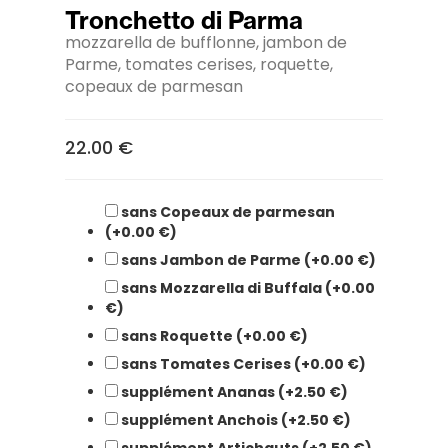
Tronchetto di Parma
mozzarella de bufflonne, jambon de
Parme, tomates cerises, roquette,
copeaux de parmesan
22.00 €
sans Copeaux de parmesan
(+0.00 €)
sans Jambon de Parme (+0.00 €)
sans Mozzarella di Buffala (+0.00
€)
sans Roquette (+0.00 €)
sans Tomates Cerises (+0.00 €)
supplément Ananas (+2.50 €)
supplément Anchois (+2.50 €)