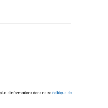
 plus d'informations dans notre
Politique de