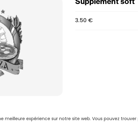
Supplément soft
3.50 €
une meilleure expérience sur notre site web. Vous pouvez trouver