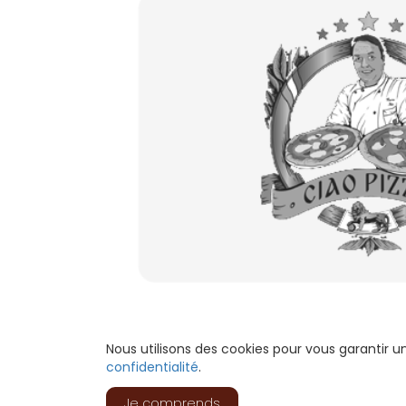
Nous utilisons des cookies pour vous garantir 
confidentialité
.
Je comprends