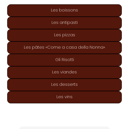
Les boissons
Les antipasti
Les pizzas
Les pâtes «Come a casa della Nonna»
Gli Risotti
Les viandes
Les desserts
Les vins