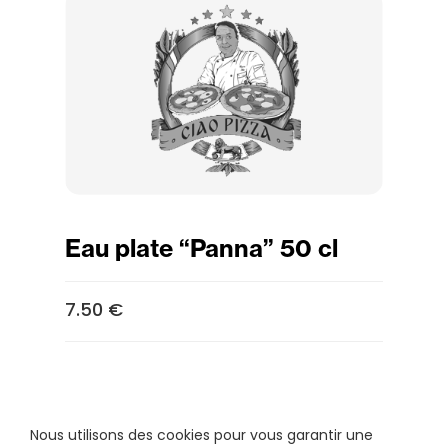
Eau plate “Panna” 50 cl
7.50 €
Nous utilisons des cookies pour vous garantir une