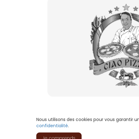
Nous utilisons des cookies pour vous garantir 
confidentialité
.
Je comprends