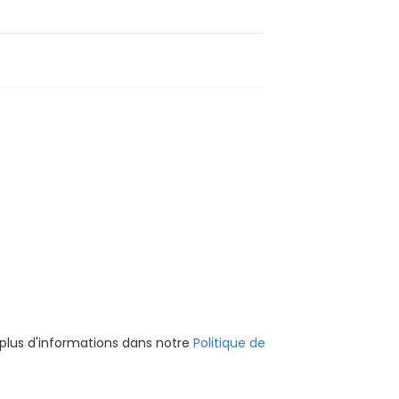
 plus d'informations dans notre
Politique de