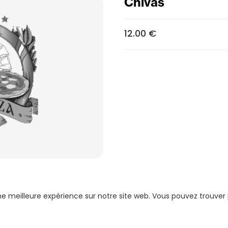
Chivas
12.00 €
une meilleure expérience sur notre site web. Vous pouvez trouver