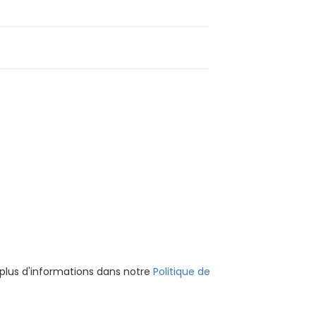
 plus d'informations dans notre
Politique de