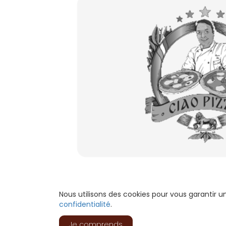
Nous utilisons des cookies pour vous garantir 
confidentialité
.
Je comprends