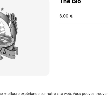
Thé Bio
6.00 €
une meilleure expérience sur notre site web. Vous pouvez trouver