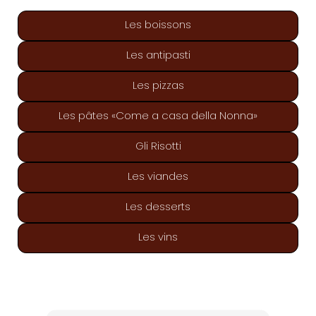
Les boissons
Les antipasti
Les pizzas
Les pâtes «Come a casa della Nonna»
Gli Risotti
Les viandes
Les desserts
Les vins