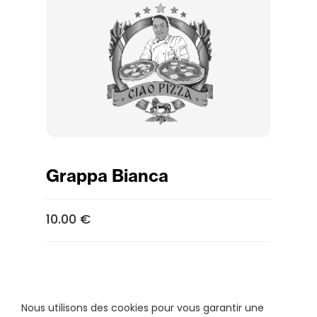
Grappa Bianca
10.00 €
Nous utilisons des cookies pour vous garantir une