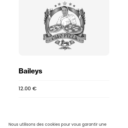
Baileys
12.00 €
Nous utilisons des cookies pour vous garantir une