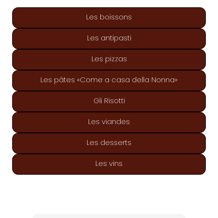
Les boissons
Les antipasti
Les pizzas
Les pâtes «Come a casa della Nonna»
Gli Risotti
Les viandes
Les desserts
Les vins