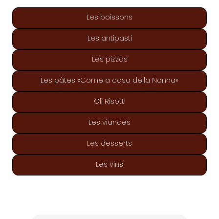
Les boissons
Les antipasti
Les pizzas
Les pâtes «Come a casa della Nonna»
Gli Risotti
Les viandes
Les desserts
Les vins