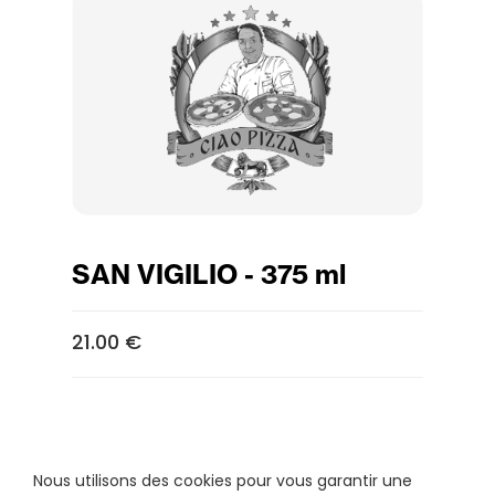
SAN VIGILIO - 375 ml
21.00 €
Nous utilisons des cookies pour vous garantir une