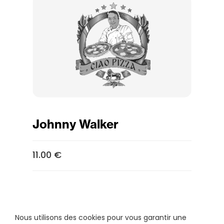
Johnny Walker
11.00 €
Nous utilisons des cookies pour vous garantir une