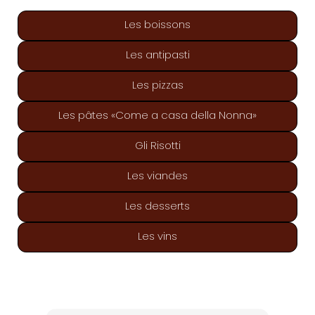
Les boissons
Les antipasti
Les pizzas
Les pâtes «Come a casa della Nonna»
Gli Risotti
Les viandes
Les desserts
Les vins