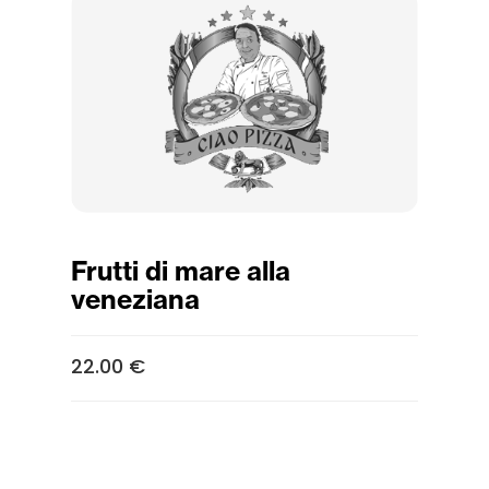
Frutti di mare alla
veneziana
22.00 €