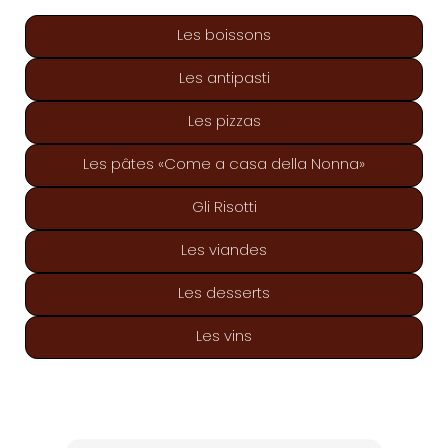
Les boissons
Les antipasti
Les pizzas
Les pâtes «Come a casa della Nonna»
Gli Risotti
Les viandes
Les desserts
Les vins