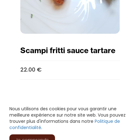
Scampi fritti sauce tartare
22.00 €
Nous utilisons des cookies pour vous garantir une
meilleure expérience sur notre site web. Vous pouvez
trouver plus d'informations dans notre
Politique de
confidentialité
.