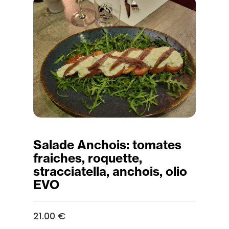
Salade Anchois: tomates
fraiches, roquette,
stracciatella, anchois, olio
EVO
21.00 €